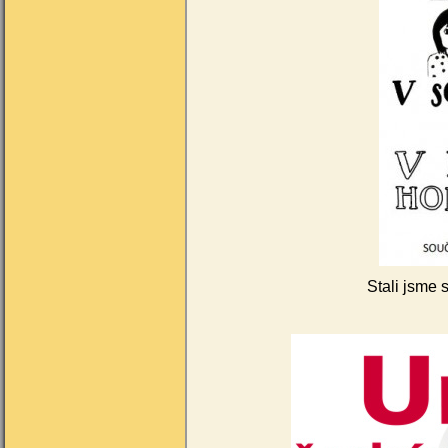
Stali jsme